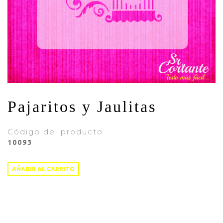
CONTACTO
Pajaritos y Jaulitas
Código del producto
10093
AÑADIR AL CARRITO