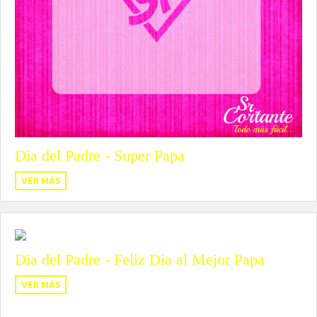
Dia del Padre - Super Papa
VER MÁS
Dia del Padre - Feliz Dia al Mejor Papa
VER MÁS