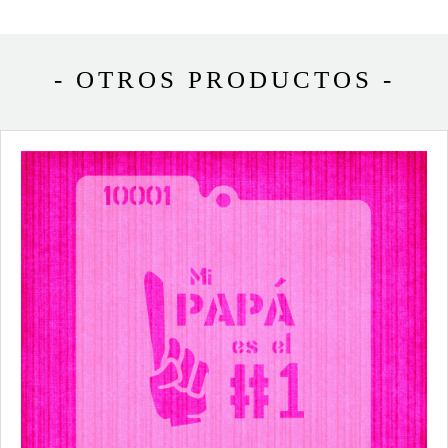
- OTROS PRODUCTOS -