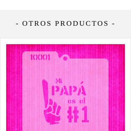
- OTROS PRODUCTOS -