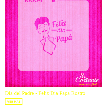
Dia del Padre - Feliz Dia Papa Rostro
VER MÁS