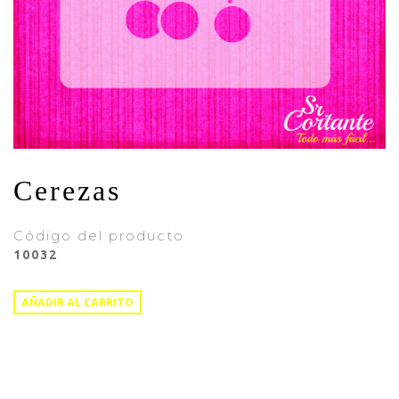
CONTACTO
Cerezas
Código del producto
10032
AÑADIR AL CARRITO