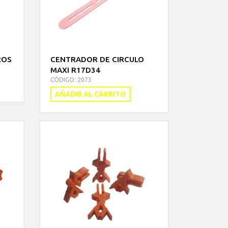
ROS
CENTRADOR DE CIRCULO
MAXI R17D34
CÓDIGO: 2073
AÑADIR AL CARRITO