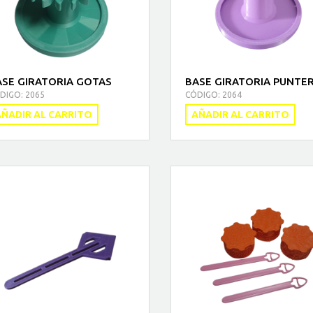
ASE GIRATORIA GOTAS
BASE GIRATORIA PUNTE
DIGO: 2065
CÓDIGO: 2064
ÑADIR AL CARRITO
AÑADIR AL CARRITO