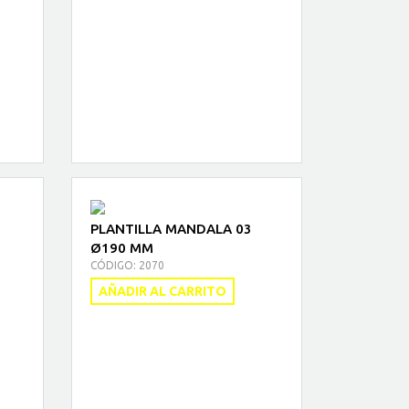
PLANTILLA MANDALA 03
Ø190 MM
CÓDIGO: 2070
AÑADIR AL CARRITO