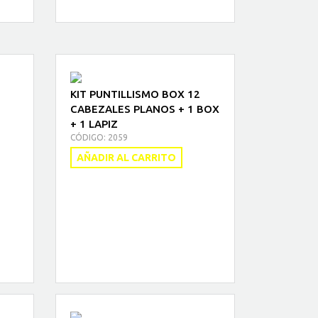
KIT PUNTILLISMO BOX 12
1
CABEZALES PLANOS + 1 BOX
+ 1 LAPIZ
CÓDIGO: 2059
AÑADIR AL CARRITO