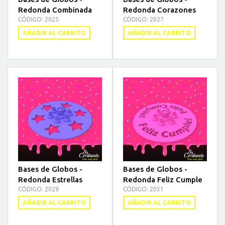
Redonda Combinada
Redonda Corazones
CÓDIGO: 2025
CÓDIGO: 2027
AÑADIR AL CARRITO
AÑADIR AL CARRITO
Bases de Globos -
Bases de Globos -
Redonda Estrellas
Redonda Feliz Cumple
CÓDIGO: 2029
CÓDIGO: 2031
AÑADIR AL CARRITO
AÑADIR AL CARRITO