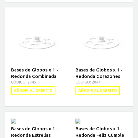
Bases de Globos x 1 -
Bases de Globos x 1 -
Redonda Combinada
Redonda Corazones
CÓDIGO: 2045
CÓDIGO: 2044
AÑADIR AL CARRITO
AÑADIR AL CARRITO
Bases de Globos x 1 -
Bases de Globos x 1 -
Redonda Estrellas
Redonda Feliz Cumple